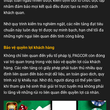
thuật toán ngẫu nhiên được kiểm định bởi tổ chức độc lập
nhằm đảm bảo mọi kết quả đều được tạo ra một cách
khách quan.
Nhờ quy trình kiểm tra nghiêm ngặt, các nền tảng đạt tiêu
chuẩn này luôn duy trì được sự minh bạch, hạn chế tối đa
những nghi ngại liên quan đến tính công bằng.
Bảo vệ quyền lợi khách hàng
Không chỉ liên quan đến yếu tố pháp lý, PAGCOR còn đóng
vai trò quan trọng trong việc bảo vệ quyền lợi của khách
hàng. Các nền tảng có giấy phép phải tuân thủ nhiều quy
định liên quan đến bảo mật dữ liệu, an toàn giao dịch, quy
trình xử lý khiếu nại. Nhờ đó, người dùng có thể yên tâm
khi tham gia hệ sinh thái giải trí trực tuyến mà không phải
lo lắng về những rủi ro liên quan đến quyền lợi cá nhân.