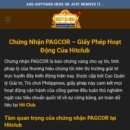
Skip
ADD ANYTHING HERE OR JUST REMOVE IT...
to
content
Chứng Nhận PAGCOR – Giấy Phép Hoạt
Động Của Hitclub
Chứng nhận PAGCOR là bảo chứng vàng cho uy tín, tính
pháp lý của thương hiệu chúng tôi trên thị trường giải trí
trực tuyến đầy biến động hiện nay. Được cấp bởi Cục Quản
lý Giải trí, Trò chơi Philippines, giấy phép này cam kết mọi
hoạt động vận hành của cổng game đều tuân thủ nghiêm
ngặt các tiêu chuẩn quốc tế về sự công bằng, an toàn dữ
liệu tại
Hit Club
.
Tầm quan trọng của chứng nhận PAGCOR tại
Hitclub