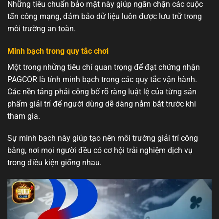
Những tiêu chuẩn bảo mật này giúp ngăn chặn các cuộc
tấn công mạng, đảm bảo dữ liệu luôn được lưu trữ trong
môi trường an toàn.
Minh bạch trong quy tắc chơi
Một trong những tiêu chí quan trọng để đạt chứng nhận
PAGCOR là tính minh bạch trong các quy tắc vận hành.
Các nền tảng phải công bố rõ ràng luật lệ của từng sản
phẩm giải trí để người dùng dễ dàng nắm bắt trước khi
tham gia.
Sự minh bạch này giúp tạo nên môi trường giải trí công
bằng, nơi mọi người đều có cơ hội trải nghiệm dịch vụ
trong điều kiện giống nhau.