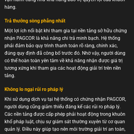
hàng.
Trả thưởng sòng phẳng nhất
Một lợi ích nổi bật khi tham gia tại nền tảng sở hữu chứng
nhận PAGCOR là khả năng chi trả minh bạch. Hệ thống
phải đảm bảo quy trình thanh toán rõ ràng, chính xác,
đúng quy định đã công bố trước đó. Nhờ vậy, người dùng
có thể hoàn toàn yên tâm về khả năng nhận được giá trị
tương xứng khi tham gia các hoạt động giải trí trên nền
tảng.
Không lo ngại rủi ro pháp lý
Khi sử dụng dịch vụ tại hệ thống có chứng nhận PAGCOR,
người dùng cũng giảm thiểu đáng kể các rủi ro pháp lý.
Các nền tảng được cấp phép phải hoạt động trong khuôn
khổ pháp luật, chịu sự giám sát thường xuyên từ cơ quan
quản lý. Điều này giúp tạo nên môi trường giải trí an toàn,