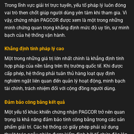
Trong lĩnh vực giải trí trực tuyến, yếu tố pháp lý luôn đóng
vai trò then chốt giúp người dùng yên tâm khi tham gia. Vì
vậy, chứng nhận PAGCOR được xem là một trong những
minh chứng quan trọng khẳng định mức độ uy tín, sự minh
bạch của hệ thống vận hành.
Khẳng định tính pháp lý cao
Một trong những giá trị lớn nhất chính là khẳng định tính
hợp pháp của nền tảng trên thị trường quốc tế. Khi được
cấp phép, hệ thống phải tuân thủ hàng loạt quy định
nghiêm ngặt liên quan đến quản lý hoạt động, minh bạch
tài chính, trách nhiệm đối với cộng đồng người dùng.
Đảm bảo công bằng kết quả
Một yếu tố khác khiến chứng nhận PAGCOR trở nên quan
trọng là khả năng đảm bảo tính công bằng trong các sản
phẩm giải trí. Các hệ thống có giấy phép phải sử dụng