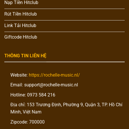
Nạp Tiền Hitclub
Rút Tiền Hitclub
Link Tải Hitclub
Giftcode Hitclub
THÔNG TIN LIÊN HỆ
Website:
https://rochelle-music.nl/
Email:
support@rochelle-music.nl
Hotline: 0973 584 216
Địa chỉ: 153 Trương Định, Phường 9, Quận 3, TP. Hồ Chí
Minh, Việt Nam
Zipcode: 700000