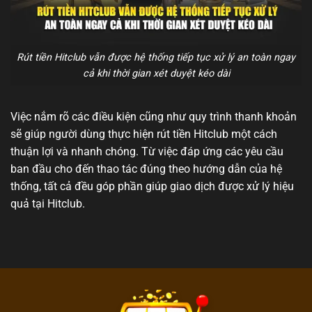
Rút tiền Hitclub vẫn được hệ thống tiếp tục xử lý an toàn ngay
cả khi thời gian xét duyệt kéo dài
Việc nắm rõ các điều kiện cũng như quy trình thanh khoản
sẽ giúp người dùng thực hiện rút tiền Hitclub một cách
thuận lợi và nhanh chóng. Từ việc đáp ứng các yêu cầu
ban đầu cho đến thao tác đúng theo hướng dẫn của hệ
thống, tất cả đều góp phần giúp giao dịch được xử lý hiệu
quả tại Hitclub.