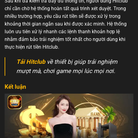
Sau khi đã kiểm tra đầy đủ thông tin, người dùng Hitclub
chỉ cần chờ hệ thống hoàn tất quá trình xét duyệt. Trong
nhiều trường hợp, yêu cầu rút tiền sẽ được xử lý trong
khoảng thời gian ngắn sau khi được xác minh. Hệ thống
luôn ưu tiên xử lý nhanh các lệnh thanh khoản hợp lệ
nhằm đảm bảo trải nghiệm tốt nhất cho người dùng khi
thực hiện rút tiền Hitclub.
Tải Hitclub
về thiết bị giúp trải nghiệm
mượt mà, chơi game mọi lúc mọi nơi.
Kết luận