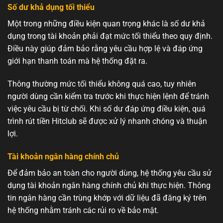
Số dư khả dụng tối thiểu
Một trong những điều kiện quan trọng khác là số dư khả
dụng trong tài khoản phải đạt mức tối thiểu theo quy định.
Điều này giúp đảm bảo rằng yêu cầu hợp lệ và đáp ứng
giới hạn thanh toán mà hệ thống đặt ra.
Thông thường mức tối thiểu không quá cao, tuy nhiên
người dùng cần kiểm tra trước khi thực hiện lệnh để tránh
việc yêu cầu bị từ chối. Khi số dư đáp ứng điều kiện, quá
trình rút tiền Hitclub sẽ được xử lý nhanh chóng và thuận
lợi.
Tài khoản ngân hàng chính chủ
Để đảm bảo an toàn cho người dùng, hệ thống yêu cầu sử
dụng tài khoản ngân hàng chính chủ khi thực hiện. Thông
tin ngân hàng cần trùng khớp với dữ liệu đã đăng ký trên
hệ thống nhằm tránh các rủi ro về bảo mật.