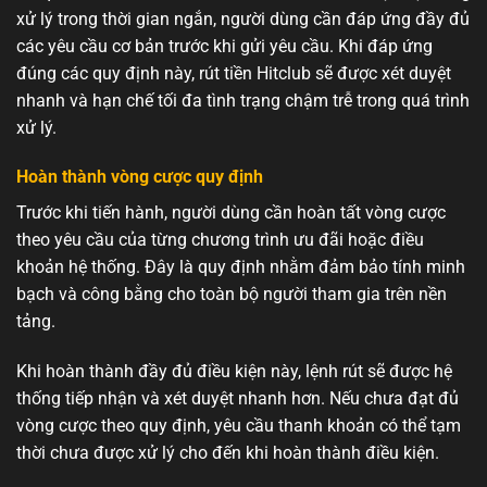
xử lý trong thời gian ngắn, người dùng cần đáp ứng đầy đủ
các yêu cầu cơ bản trước khi gửi yêu cầu. Khi đáp ứng
đúng các quy định này, rút tiền Hitclub sẽ được xét duyệt
nhanh và hạn chế tối đa tình trạng chậm trễ trong quá trình
xử lý.
Hoàn thành vòng cược quy định
Trước khi tiến hành, người dùng cần hoàn tất vòng cược
theo yêu cầu của từng chương trình ưu đãi hoặc điều
khoản hệ thống. Đây là quy định nhằm đảm bảo tính minh
bạch và công bằng cho toàn bộ người tham gia trên nền
tảng.
Khi hoàn thành đầy đủ điều kiện này, lệnh rút sẽ được hệ
thống tiếp nhận và xét duyệt nhanh hơn. Nếu chưa đạt đủ
vòng cược theo quy định, yêu cầu thanh khoản có thể tạm
thời chưa được xử lý cho đến khi hoàn thành điều kiện.