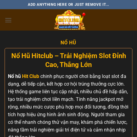
Skip
ADD ANYTHING HERE OR JUST REMOVE IT...
to
content
NỔ HŨ
Nổ Hũ Hitclub – Trải Nghiệm Slot Đỉnh
Cao, Thắng Lớn
Nổ hũ
Hit Club
chinh phục người chơi bằng loạt slot đa
dạng, dễ tiếp cận, kết hợp cơ hội trúng thưởng cực lớn.
Hệ thống game liên tục cập nhật, nhiều chủ đề hấp dẫn,
tạo trải nghiệm chơi liền mạch. Tính năng jackpot mở
rộng, nhiều mức cược phù hợp mọi đối tượng, đồng thời
tích hợp hiệu ứng hình ảnh sinh động. Người tham gia
có thể nhanh chóng thử vận may, khám phá chiến lược,
nâng tầm trải nghiệm giải trí điện tử và cảm nhận nhịp