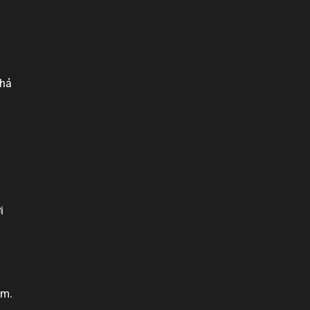
khả
i
êm.