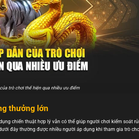
của trò chơi thể hiện qua nhiều ưu điểm
ng thưởng lớn
 dụng chiến thuật hợp lý vẫn có thể giúp người chơi kiểm soát rủi
ưới đây thường được nhiều người áp dụng khi tham gia trò chơ