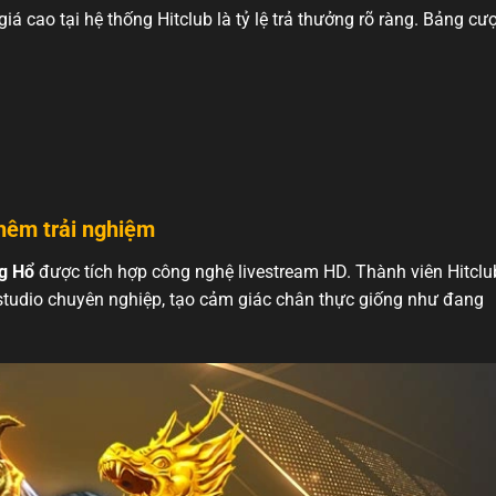
 cao tại hệ thống Hitclub là tỷ lệ trả thưởng rõ ràng. Bảng cư
hêm trải nghiệm
g Hổ
được tích hợp công nghệ livestream HD. Thành viên Hitclu
từ studio chuyên nghiệp, tạo cảm giác chân thực giống như đang