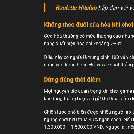
Roulette Hitclub
hấp dẫn với v
Không theo đuổi cửa hòa khi chơ
Cửa hòa thường có
mức thưởng cao nhưng x
năng xuất hiện hòa chỉ khoảng 7–8%.
Điều này có nghĩa là trung bình 100 ván c
cược vào Rồng hoặc Hổ, vì xác suất thắng
Dừng đúng thời điểm
Một nguyên tắc quan trọng khi chơi game n
khi đang thắng hoặc cố gỡ khi thua, dẫn đ
Chiến lược phổ biến được nhiều người áp 
ngừng chơi nếu thua 40% ngân sách. Nếu 
1.300.000 – 1.500.000 VNĐ. Ngược lại, nế